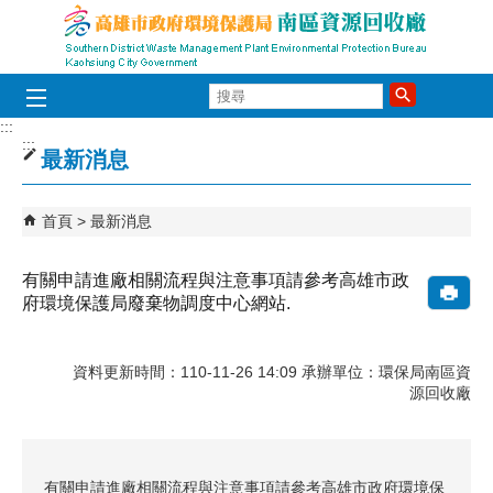
跳到主要內容區塊
搜
尋
:::
:::
最新消息
首頁
最新消息
有關申請進廠相關流程與注意事項請參考高雄市政
府環境保護局廢棄物調度中心網站.
資料更新時間：110-11-26 14:09 承辦單位：環保局南區資
源回收廠
有關申請進廠相關流程與注意事項請參考高雄市政府環境保